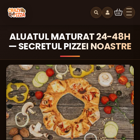
ALUATUL MATURAT 24-48H
— SECRETUL PIZZEI NOASTRE