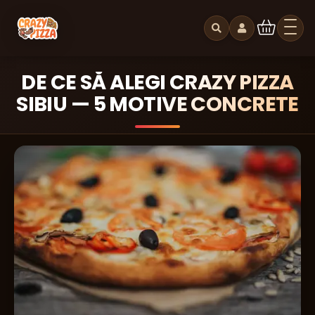
DE CE SĂ ALEGI CRAZY PIZZA
SIBIU — 5 MOTIVE CONCRETE