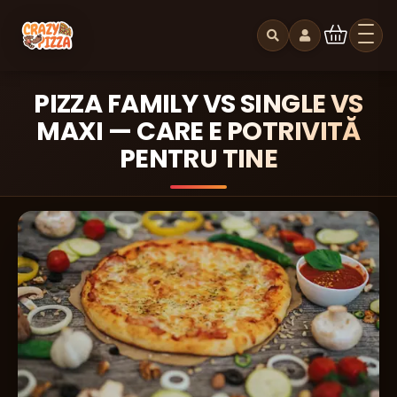
PIZZA FAMILY VS SINGLE VS
MAXI — CARE E POTRIVITĂ
PENTRU TINE