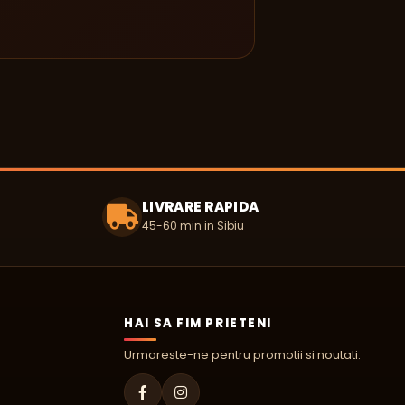
LIVRARE RAPIDA
45-60 min in Sibiu
HAI SA FIM PRIETENI
Urmareste-ne pentru promotii si noutati.